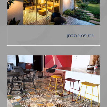
בית פרטי בזכרון