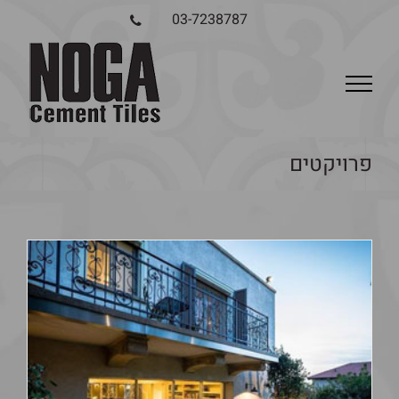
03-7238787
פרויקטים