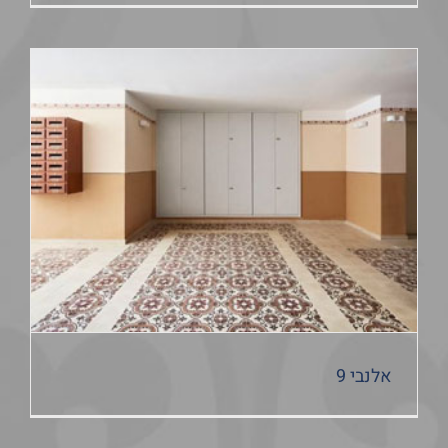
אלנבי 9