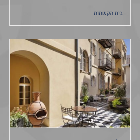
בית הקשתות