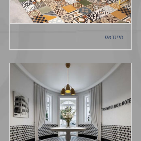
מיינדאפ