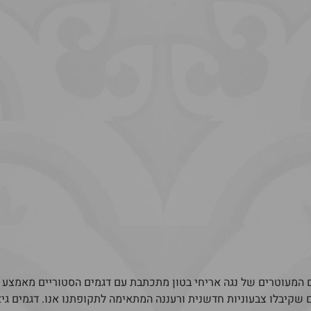
 שקיבלו צבעוניות חדשנית ורעננה המתאימה לתקופתנו אנו. דגמים גיא