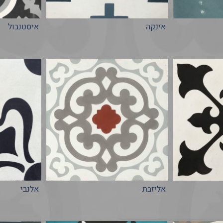
אינקה
איסטנבול
אליזבת
אלנבי