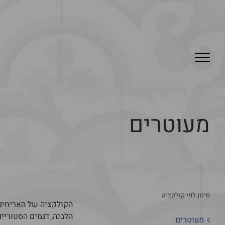
מעוטרים
סינון לפי קולקציה
הלבנה, דגמים הסטוריים
מעוטרים