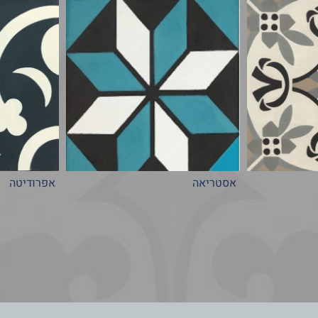
אסטריאה
אפרודיטה