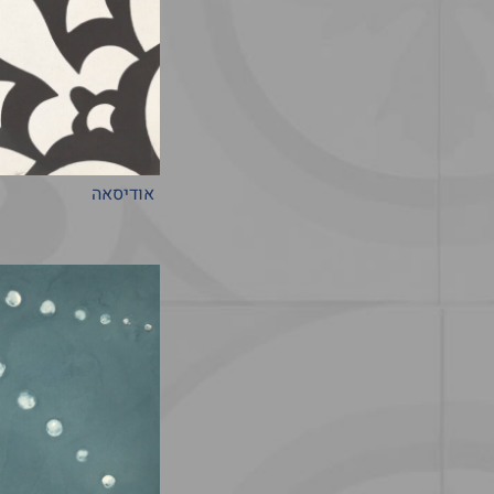
אודיסאה