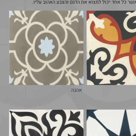
אשר כל אחד יכול למצוא את הדגם והצבע האהוב עליו.
אהבה