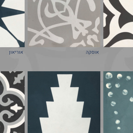
אוסקה
אוריאון