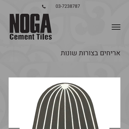
03-7238787
אריחים בצורות שונות