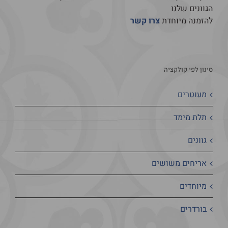
הגוונים שלנו
להזמנה מיוחדת
צרו קשר
סינון לפי קולקציה
מעוטרים
תלת מימד
גוונים
אריחים משושים
מיוחדים
בורדרים