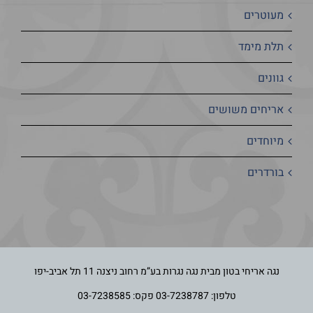
מעוטרים
תלת מימד
גוונים
אריחים משושים
מיוחדים
בורדרים
נגה אריחי בטון מבית נגה נגרות בע”מ רחוב ניצנה 11 תל אביב-יפו
טלפון:
03-7238787
פקס: 03-7238585